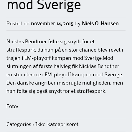
mod Sverige
Posted on
november 14, 2015
by
Niels O. Hansen
Nicklas Bendtner følte sig snydt for et
straffespark, da han på en stor chance blev revet i
trøjen i EM-playoff kampen mod Sverige.Mod
slutningen af første halvleg fik Nicklas Bendtner
en stor chance i EM-playoff kampen mod Sverige.
Den danske angriber misbrugte muligheden, men
han følte sig også snydt for et straffespark.
Foto:
Categories : Ikke-kategoriseret