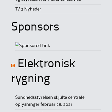
TV 2 Nyheder
Sponsors
Elektronisk
rygning
Sundhedsstyrelsen skjulte centrale
oplysninger
februar 28, 2021