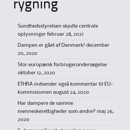
rygning
Sundhedsstyrelsen skjulte centrale
oplysninger
februar 28, 2021
Dampen er gået af Danmark!
december
20, 2020
Stor europæisk forbrugerundersøgelse
oktober 12, 2020
ETHRA indsender også kommentar til EU-
kommissionen
august 24, 2020
Har dampere de samme
menneskerettigheder som andre?
maj 26,
2020