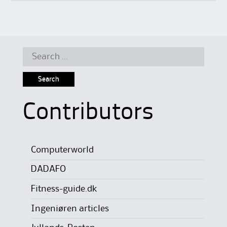
Search
for:
Contributors
Computerworld
DADAFO
Fitness-guide.dk
Ingeniøren articles