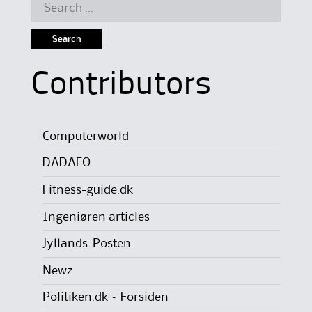
Search
for:
Contributors
Computerworld
DADAFO
Fitness-guide.dk
Ingeniøren articles
Jyllands-Posten
Newz
Politiken.dk – Forsiden