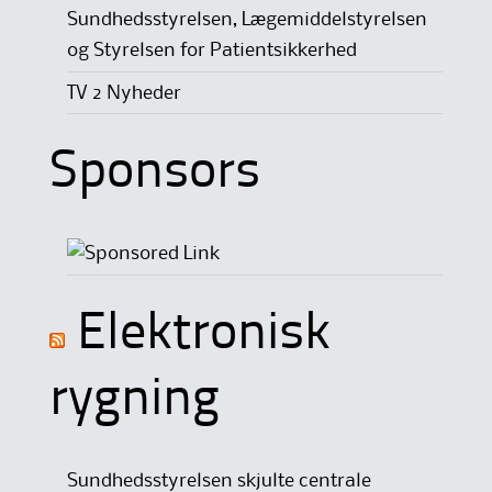
Sundhedsstyrelsen, Lægemiddelstyrelsen
og Styrelsen for Patientsikkerhed
TV 2 Nyheder
Sponsors
Elektronisk
rygning
Sundhedsstyrelsen skjulte centrale