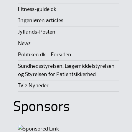
Fitness-guide.dk
Ingeniøren articles
Jyllands-Posten
Newz
Politiken.dk – Forsiden
Sundhedsstyrelsen, Lægemiddelstyrelsen
og Styrelsen for Patientsikkerhed
TV 2 Nyheder
Sponsors