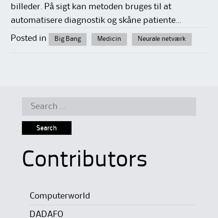
billeder. På sigt kan metoden bruges til at
automatisere diagnostik og skåne patiente...
Posted in
Big Bang
Medicin
Neurale netværk
Search
for:
Contributors
Computerworld
DADAFO