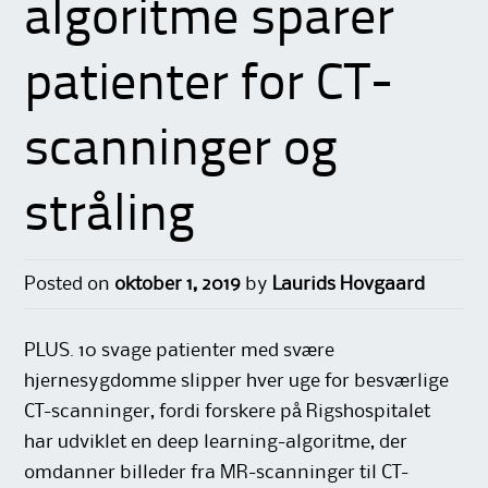
algoritme sparer
patienter for CT-
scanninger og
stråling
Posted on
oktober 1, 2019
by
Laurids Hovgaard
PLUS. 10 svage patienter med svære
hjernesygdomme slipper hver uge for besværlige
CT-scanninger, fordi forskere på Rigshospitalet
har udviklet en deep learning-algoritme, der
omdanner billeder fra MR-scanninger til CT-