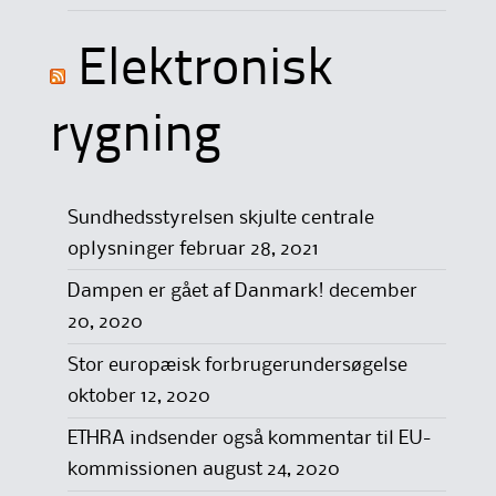
Elektronisk
rygning
Sundhedsstyrelsen skjulte centrale
oplysninger
februar 28, 2021
Dampen er gået af Danmark!
december
20, 2020
Stor europæisk forbrugerundersøgelse
oktober 12, 2020
ETHRA indsender også kommentar til EU-
kommissionen
august 24, 2020