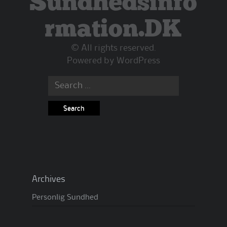
Sundhedsinfo
rmation.DK
© All rights reserved.
Powered by
WordPress
Search
for:
Archives
Personlig Sundhed