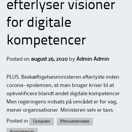
efterlyser visioner
for digitale
kompetencer
Posted on
august 26, 2020
by
Admin Admin
PLUS. Beskæftigelsesministeren efterlyste inden
corona- epidemien, at man bruger kriser til at
opkvalificere blandt andet digitale kompetencer.
Men regeringens indsats på området er for vag,
mener organisationer. Ministeren selv er tavs.
Posted in
Computer
Efteruddannelse
Kompetencer