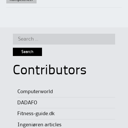
Search
for:
Contributors
Computerworld
DADAFO
Fitness-guide.dk
Ingeniøren articles