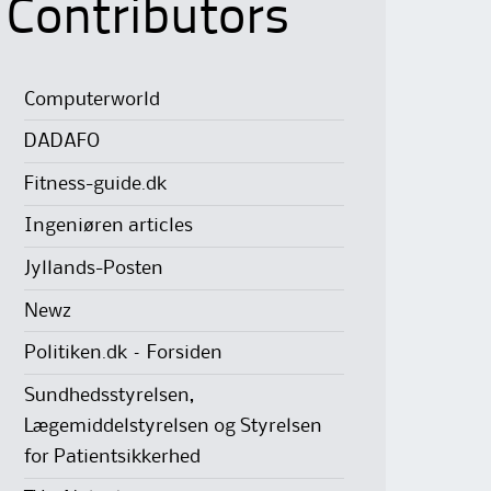
Contributors
Computerworld
DADAFO
Fitness-guide.dk
Ingeniøren articles
Jyllands-Posten
Newz
Politiken.dk – Forsiden
Sundhedsstyrelsen,
Lægemiddelstyrelsen og Styrelsen
for Patientsikkerhed