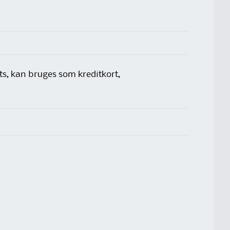
s, kan bruges som kreditkort,