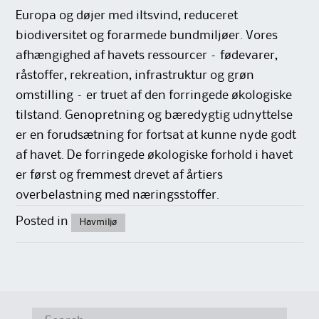
Europa og døjer med iltsvind, reduceret
biodiversitet og forarmede bundmiljøer. Vores
afhængighed af havets ressourcer – fødevarer,
råstoffer, rekreation, infrastruktur og grøn
omstilling – er truet af den forringede økologiske
tilstand. Genopretning og bæredygtig udnyttelse
er en forudsætning for fortsat at kunne nyde godt
af havet. De forringede økologiske forhold i havet
er først og fremmest drevet af årtiers
overbelastning med næringsstoffer.
Posted in
Havmiljø
Search