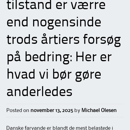
tilstand er værre
end nogensinde
trods årtiers forsøg
på bedring: Her er
hvad vi bør gøre
anderledes
Posted on
november 13, 2025
by
Michael Olesen
Danske farvande er blandt de mest belastede i