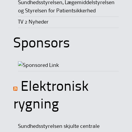
Sundhedsstyrelsen, Lægemiddelstyrelsen
og Styrelsen for Patientsikkerhed
TV 2 Nyheder
Sponsors
Elektronisk
rygning
Sundhedsstyrelsen skjulte centrale