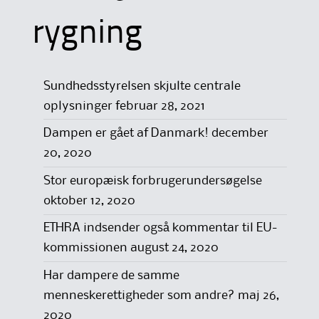
rygning
Sundhedsstyrelsen skjulte centrale
oplysninger
februar 28, 2021
Dampen er gået af Danmark!
december
20, 2020
Stor europæisk forbrugerundersøgelse
oktober 12, 2020
ETHRA indsender også kommentar til EU-
kommissionen
august 24, 2020
Har dampere de samme
menneskerettigheder som andre?
maj 26,
2020