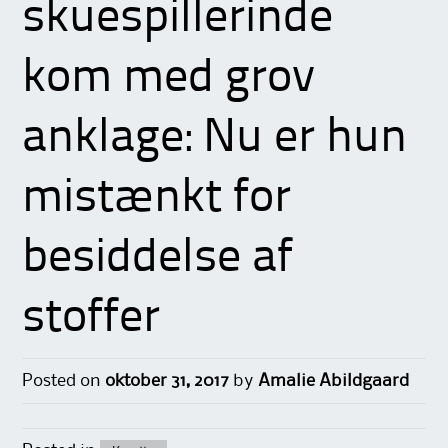
skuespillerinde
kom med grov
anklage: Nu er hun
mistænkt for
besiddelse af
stoffer
Posted on
oktober 31, 2017
by
Amalie Abildgaard