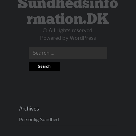
Sundhedsinfo
rmation.DK
© All rights reserved.
Powered by
WordPress
Search
for:
Archives
Personlig Sundhed