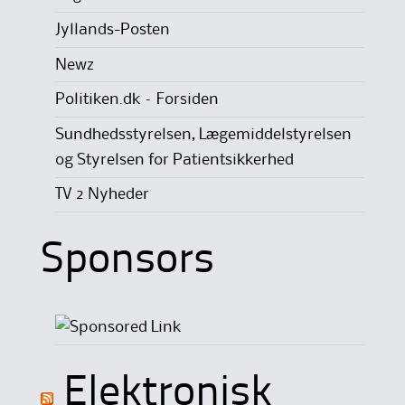
Jyllands-Posten
Newz
Politiken.dk – Forsiden
Sundhedsstyrelsen, Lægemiddelstyrelsen
og Styrelsen for Patientsikkerhed
TV 2 Nyheder
Sponsors
Elektronisk