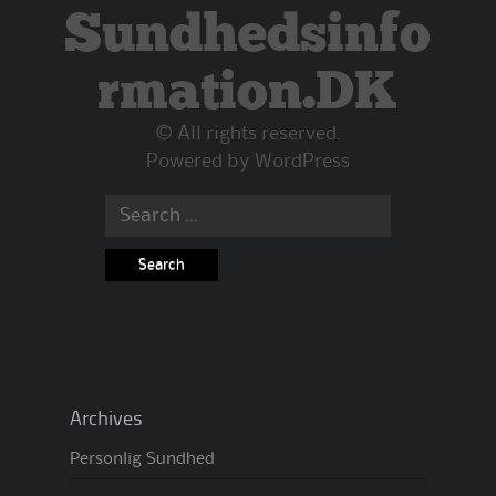
Sundhedsinfo
rmation.DK
© All rights reserved.
Powered by
WordPress
Search
for:
Archives
Personlig Sundhed