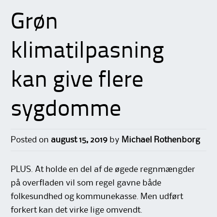
Grøn
klimatilpasning
kan give flere
sygdomme
Posted on
august 15, 2019
by
Michael Rothenborg
PLUS. At holde en del af de øgede regnmængder
på overfladen vil som regel gavne både
folkesundhed og kommunekasse. Men udført
forkert kan det virke lige omvendt.