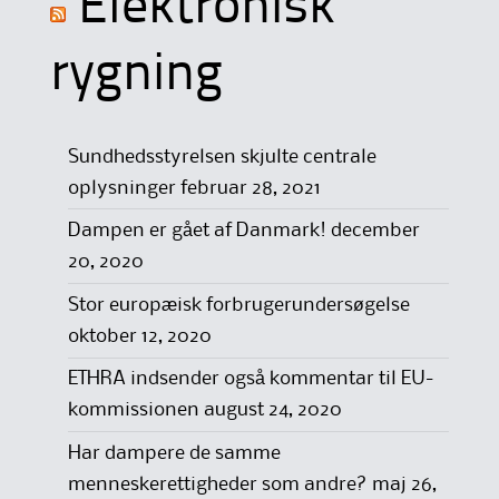
Elektronisk
rygning
Sundhedsstyrelsen skjulte centrale
oplysninger
februar 28, 2021
Dampen er gået af Danmark!
december
20, 2020
Stor europæisk forbrugerundersøgelse
oktober 12, 2020
ETHRA indsender også kommentar til EU-
kommissionen
august 24, 2020
Har dampere de samme
menneskerettigheder som andre?
maj 26,