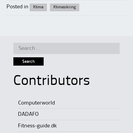
Posted in
Klima
Klimasikring
Search
for:
Contributors
Computerworld
DADAFO
Fitness-guide.dk