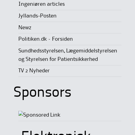
Ingeniøren articles
Jyllands-Posten
Newz
Politiken.dk – Forsiden
Sundhedsstyrelsen, Lægemiddelstyrelsen
og Styrelsen for Patientsikkerhed
TV 2 Nyheder
Sponsors