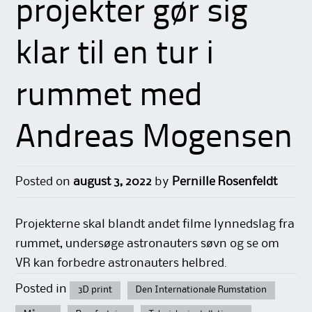
projekter gør sig
klar til en tur i
rummet med
Andreas Mogensen
Posted on
august 3, 2022
by
Pernille Rosenfeldt
Projekterne skal blandt andet filme lynnedslag fra
rummet, undersøge astronauters søvn og se om
VR kan forbedre astronauters helbred.
Posted in
3D print
Den Internationale Rumstation