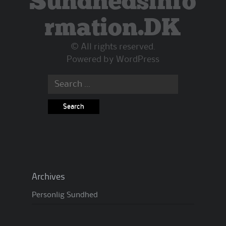
Sundhedsinfo
rmation.DK
© All rights reserved.
Powered by
WordPress
Search
for:
Archives
Personlig Sundhed