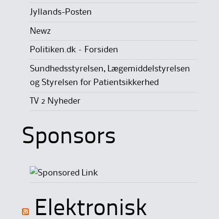
Jyllands-Posten
Newz
Politiken.dk – Forsiden
Sundhedsstyrelsen, Lægemiddelstyrelsen
og Styrelsen for Patientsikkerhed
TV 2 Nyheder
Sponsors
Elektronisk