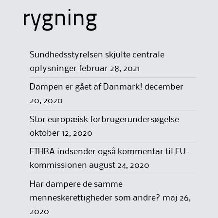
rygning
Sundhedsstyrelsen skjulte centrale
oplysninger
februar 28, 2021
Dampen er gået af Danmark!
december
20, 2020
Stor europæisk forbrugerundersøgelse
oktober 12, 2020
ETHRA indsender også kommentar til EU-
kommissionen
august 24, 2020
Har dampere de samme
menneskerettigheder som andre?
maj 26,
2020