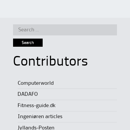
Search
for:
Contributors
Computerworld
DADAFO
Fitness-guide.dk
Ingeniøren articles
Jyllands-Posten