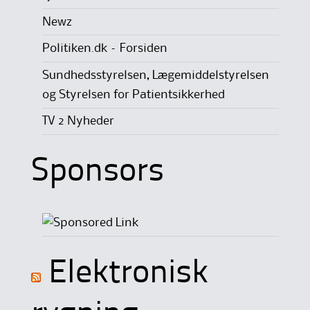
Newz
Politiken.dk – Forsiden
Sundhedsstyrelsen, Lægemiddelstyrelsen
og Styrelsen for Patientsikkerhed
TV 2 Nyheder
Sponsors
Elektronisk