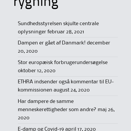
rygning
Sundhedsstyrelsen skjulte centrale
oplysninger
februar 28, 2021
Dampen er gået af Danmark!
december
20, 2020
Stor europæisk forbrugerundersøgelse
oktober 12, 2020
ETHRA indsender også kommentar til EU-
kommissionen
august 24, 2020
Har dampere de samme
menneskerettigheder som andre?
maj 26,
2020
E-damp og Covid-19
april 17, 2020