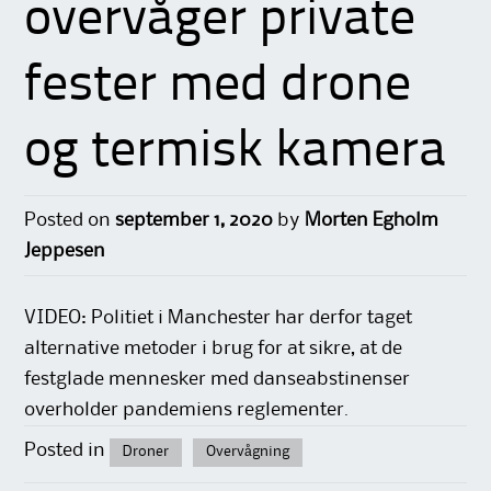
overvåger private
fester med drone
og termisk kamera
Posted on
september 1, 2020
by
Morten Egholm
Jeppesen
VIDEO: Politiet i Manchester har derfor taget
alternative metoder i brug for at sikre, at de
festglade mennesker med danseabstinenser
overholder pandemiens reglementer.
Posted in
Droner
Overvågning