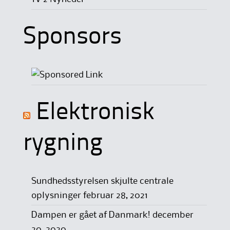
Sponsors
Elektronisk
rygning
Sundhedsstyrelsen skjulte centrale
oplysninger
februar 28, 2021
Dampen er gået af Danmark!
december
20, 2020