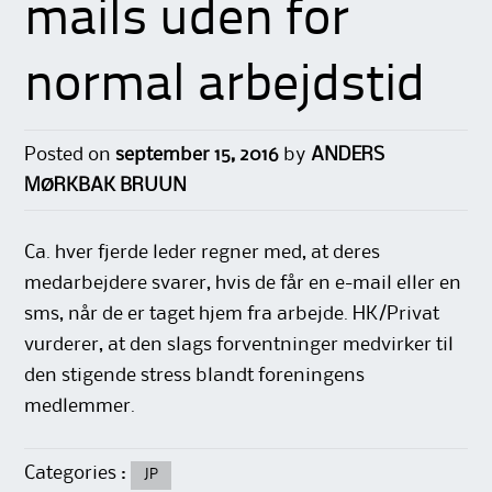
mails uden for
normal arbejdstid
Posted on
september 15, 2016
by
ANDERS
MØRKBAK BRUUN
Ca. hver fjerde leder regner med, at deres
medarbejdere svarer, hvis de får en e-mail eller en
sms, når de er taget hjem fra arbejde. HK/Privat
vurderer, at den slags forventninger medvirker til
den stigende stress blandt foreningens
medlemmer.
Categories :
JP