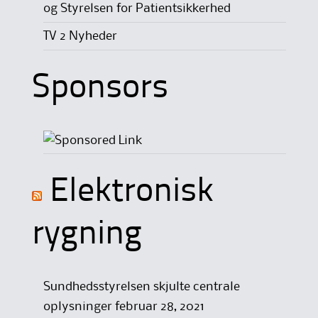
og Styrelsen for Patientsikkerhed
TV 2 Nyheder
Sponsors
Elektronisk
rygning
Sundhedsstyrelsen skjulte centrale
oplysninger
februar 28, 2021