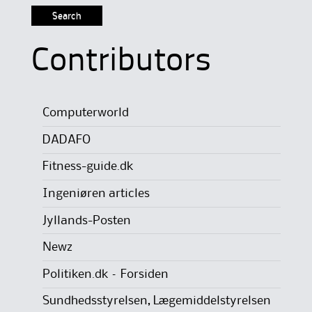
for:
Contributors
Computerworld
DADAFO
Fitness-guide.dk
Ingeniøren articles
Jyllands-Posten
Newz
Politiken.dk – Forsiden
Sundhedsstyrelsen, Lægemiddelstyrelsen