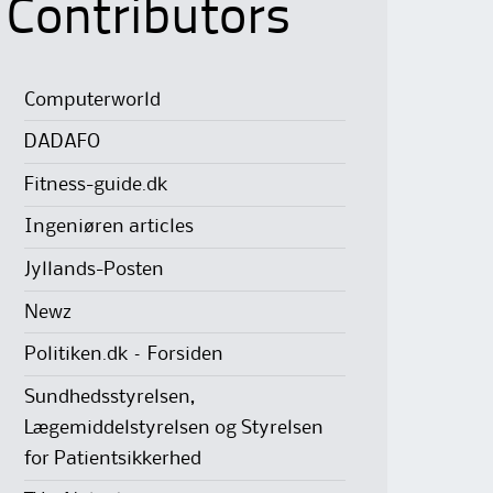
Contributors
Computerworld
DADAFO
Fitness-guide.dk
Ingeniøren articles
Jyllands-Posten
Newz
Politiken.dk – Forsiden
Sundhedsstyrelsen,
Lægemiddelstyrelsen og Styrelsen
for Patientsikkerhed