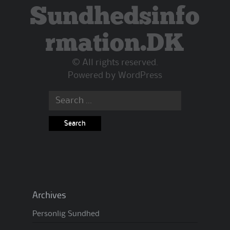
Sundhedsinfo
rmation.DK
© All rights reserved.
Powered by
WordPress
Search
for:
Archives
Personlig Sundhed