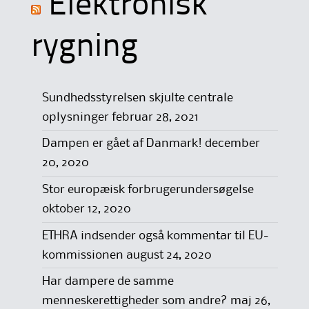
Elektronisk
rygning
Sundhedsstyrelsen skjulte centrale
oplysninger
februar 28, 2021
Dampen er gået af Danmark!
december
20, 2020
Stor europæisk forbrugerundersøgelse
oktober 12, 2020
ETHRA indsender også kommentar til EU-
kommissionen
august 24, 2020
Har dampere de samme
menneskerettigheder som andre?
maj 26,