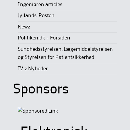
Ingeniøren articles
Jyllands-Posten
Newz
Politiken.dk – Forsiden
Sundhedsstyrelsen, Lægemiddelstyrelsen
og Styrelsen for Patientsikkerhed
TV 2 Nyheder
Sponsors