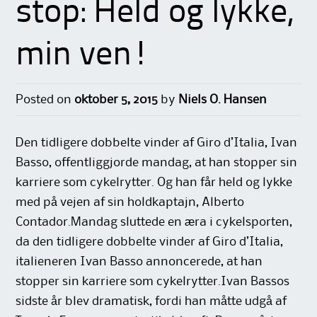
stop: Held og lykke,
min ven!
Posted on
oktober 5, 2015
by
Niels O. Hansen
Den tidligere dobbelte vinder af Giro d’Italia, Ivan
Basso, offentliggjorde mandag, at han stopper sin
karriere som cykelrytter. Og han får held og lykke
med på vejen af sin holdkaptajn, Alberto
Contador.Mandag sluttede en æra i cykelsporten,
da den tidligere dobbelte vinder af Giro d’Italia,
italieneren Ivan Basso annoncerede, at han
stopper sin karriere som cykelrytter.Ivan Bassos
sidste år blev dramatisk, fordi han måtte udgå af