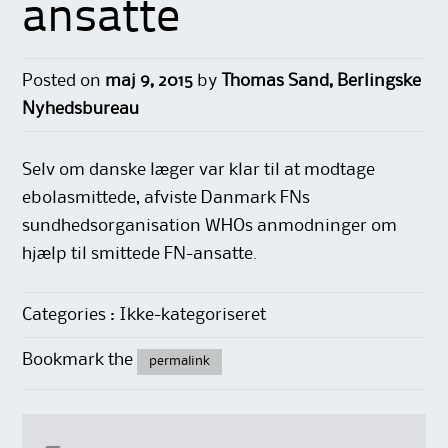
ansatte
Posted on
maj 9, 2015
by
Thomas Sand, Berlingske
Nyhedsbureau
Selv om danske læger var klar til at modtage
ebolasmittede, afviste Danmark FNs
sundhedsorganisation WHOs anmodninger om
hjælp til smittede FN-ansatte.
Categories : Ikke-kategoriseret
Bookmark the
permalink