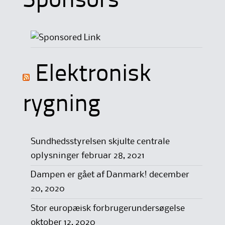
Sponsors
Elektronisk
rygning
Sundhedsstyrelsen skjulte centrale
oplysninger
februar 28, 2021
Dampen er gået af Danmark!
december
20, 2020
Stor europæisk forbrugerundersøgelse
oktober 12, 2020