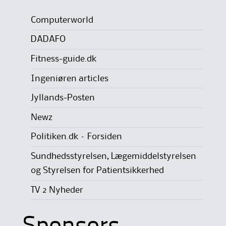
Computerworld
DADAFO
Fitness-guide.dk
Ingeniøren articles
Jyllands-Posten
Newz
Politiken.dk – Forsiden
Sundhedsstyrelsen, Lægemiddelstyrelsen
og Styrelsen for Patientsikkerhed
TV 2 Nyheder