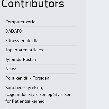
Contributors
Computerworld
DADAFO
Fitness-guide.dk
Ingeniøren articles
Jyllands-Posten
Newz
Politiken.dk – Forsiden
Sundhedsstyrelsen,
Lægemiddelstyrelsen og Styrelsen
for Patientsikkerhed