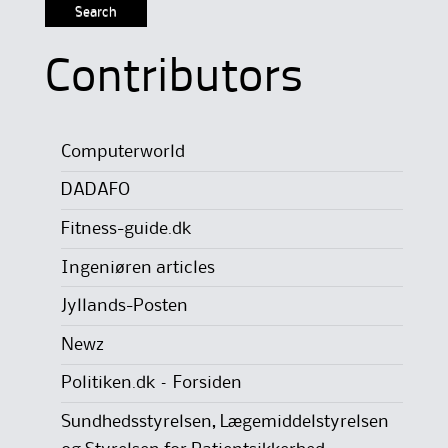
Contributors
Computerworld
DADAFO
Fitness-guide.dk
Ingeniøren articles
Jyllands-Posten
Newz
Politiken.dk – Forsiden
Sundhedsstyrelsen, Lægemiddelstyrelsen