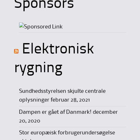
Sponsors
Elektronisk
rygning
Sundhedsstyrelsen skjulte centrale
oplysninger
februar 28, 2021
Dampen er gået af Danmark!
december
20, 2020
Stor europæisk forbrugerundersøgelse