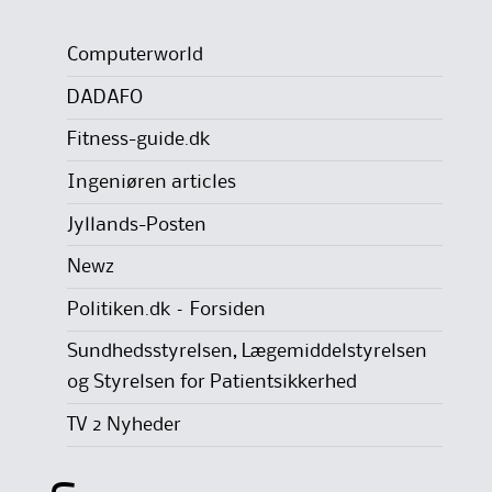
Computerworld
DADAFO
Fitness-guide.dk
Ingeniøren articles
Jyllands-Posten
Newz
Politiken.dk – Forsiden
Sundhedsstyrelsen, Lægemiddelstyrelsen
og Styrelsen for Patientsikkerhed
TV 2 Nyheder