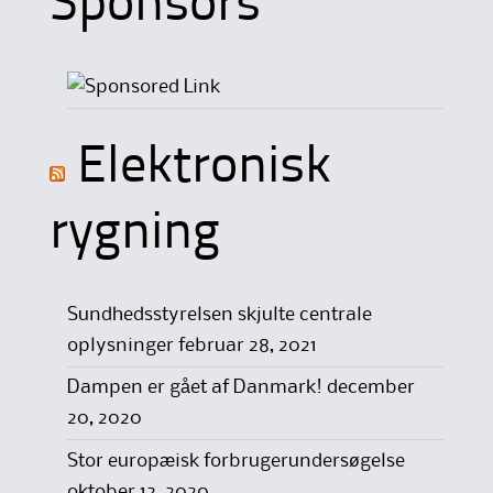
Sponsors
Elektronisk
rygning
Sundhedsstyrelsen skjulte centrale
oplysninger
februar 28, 2021
Dampen er gået af Danmark!
december
20, 2020
Stor europæisk forbrugerundersøgelse
oktober 12, 2020