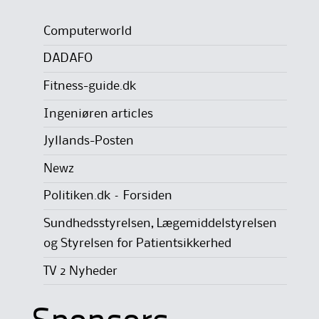
Computerworld
DADAFO
Fitness-guide.dk
Ingeniøren articles
Jyllands-Posten
Newz
Politiken.dk – Forsiden
Sundhedsstyrelsen, Lægemiddelstyrelsen
og Styrelsen for Patientsikkerhed
TV 2 Nyheder