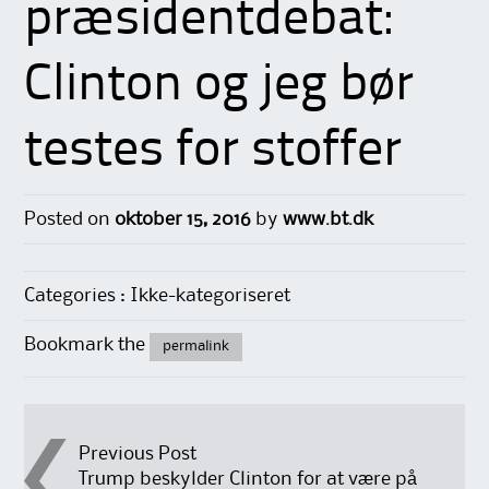
præsidentdebat:
Clinton og jeg bør
testes for stoffer
Posted on
oktober 15, 2016
by
www.bt.dk
Categories : Ikke-kategoriseret
Bookmark the
permalink
Post
Previous Post
Trump beskylder Clinton for at være på