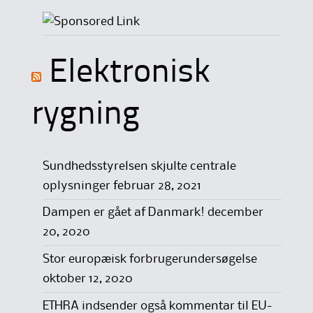
Elektronisk
rygning
Sundhedsstyrelsen skjulte centrale
oplysninger
februar 28, 2021
Dampen er gået af Danmark!
december
20, 2020
Stor europæisk forbrugerundersøgelse
oktober 12, 2020
ETHRA indsender også kommentar til EU-