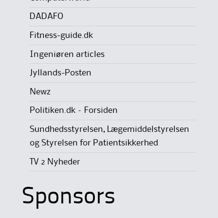
DADAFO
Fitness-guide.dk
Ingeniøren articles
Jyllands-Posten
Newz
Politiken.dk – Forsiden
Sundhedsstyrelsen, Lægemiddelstyrelsen
og Styrelsen for Patientsikkerhed
TV 2 Nyheder
Sponsors