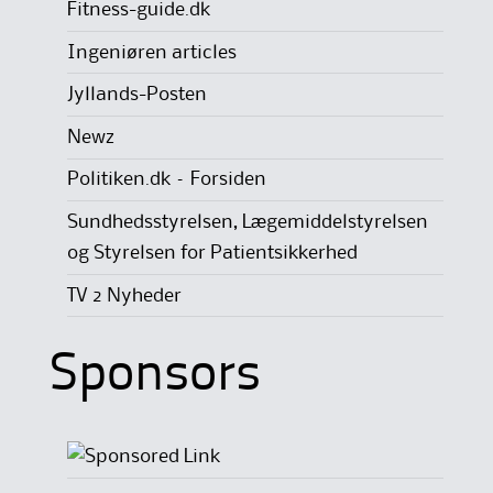
Fitness-guide.dk
Ingeniøren articles
Jyllands-Posten
Newz
Politiken.dk – Forsiden
Sundhedsstyrelsen, Lægemiddelstyrelsen
og Styrelsen for Patientsikkerhed
TV 2 Nyheder
Sponsors