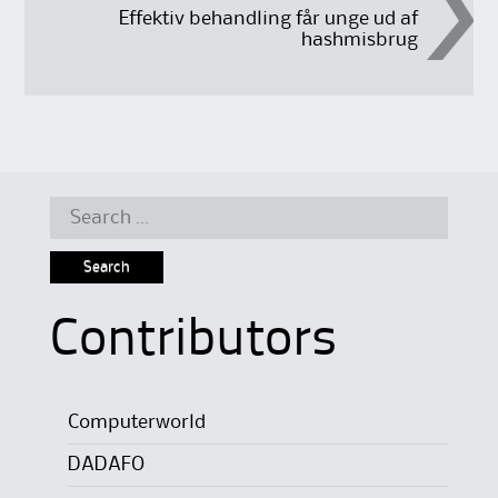
Effektiv behandling får unge ud af
hashmisbrug
Search
for:
Contributors
Computerworld
DADAFO