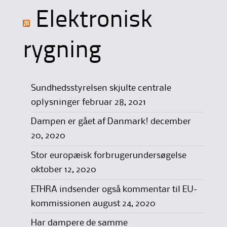
Elektronisk
rygning
Sundhedsstyrelsen skjulte centrale
oplysninger
februar 28, 2021
Dampen er gået af Danmark!
december
20, 2020
Stor europæisk forbrugerundersøgelse
oktober 12, 2020
ETHRA indsender også kommentar til EU-
kommissionen
august 24, 2020
Har dampere de samme