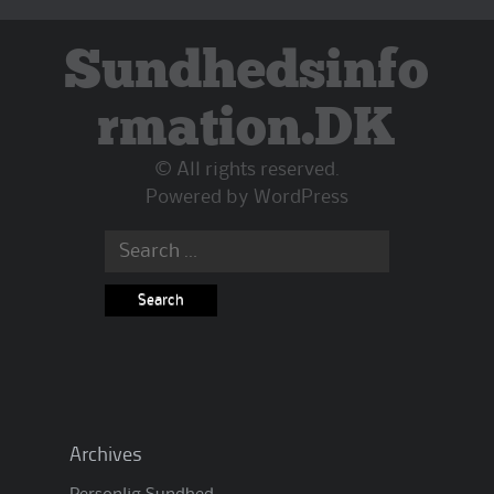
Sundhedsinfo
rmation.DK
© All rights reserved.
Powered by
WordPress
Search
for:
Archives