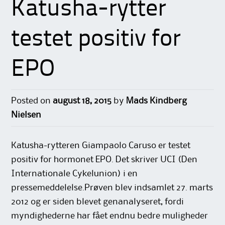
Katusha-rytter
testet positiv for
EPO
Posted on
august 18, 2015
by
Mads Kindberg
Nielsen
Katusha-rytteren Giampaolo Caruso er testet
positiv for hormonet EPO. Det skriver UCI (Den
Internationale Cykelunion) i en
pressemeddelelse.Prøven blev indsamlet 27. marts
2012 og er siden blevet genanalyseret, fordi
myndighederne har fået endnu bedre muligheder