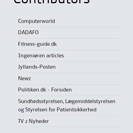
Computerworld
DADAFO
Fitness-guide.dk
Ingeniøren articles
Jyllands-Posten
Newz
Politiken.dk – Forsiden
Sundhedsstyrelsen, Lægemiddelstyrelsen
og Styrelsen for Patientsikkerhed
TV 2 Nyheder