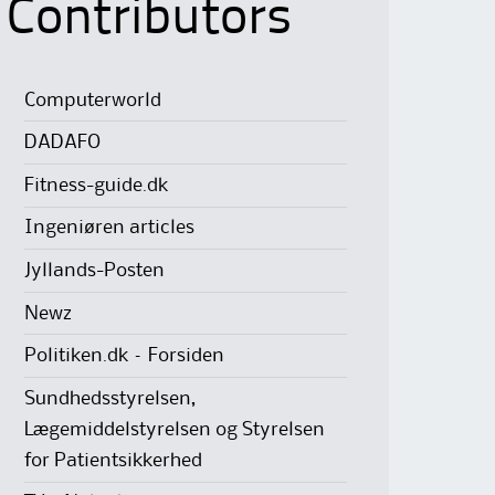
Contributors
Computerworld
DADAFO
Fitness-guide.dk
Ingeniøren articles
Jyllands-Posten
Newz
Politiken.dk – Forsiden
Sundhedsstyrelsen,
Lægemiddelstyrelsen og Styrelsen
for Patientsikkerhed