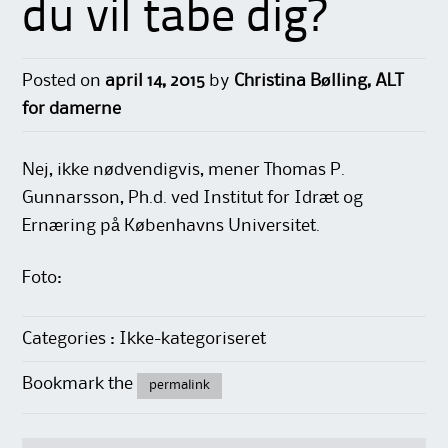
du vil tabe dig?
Posted on
april 14, 2015
by
Christina Bølling, ALT
for damerne
Nej, ikke nødvendigvis, mener Thomas P.
Gunnarsson, Ph.d. ved Institut for Idræt og
Ernæring på Københavns Universitet.
Foto:
Categories : Ikke-kategoriseret
Bookmark the
permalink