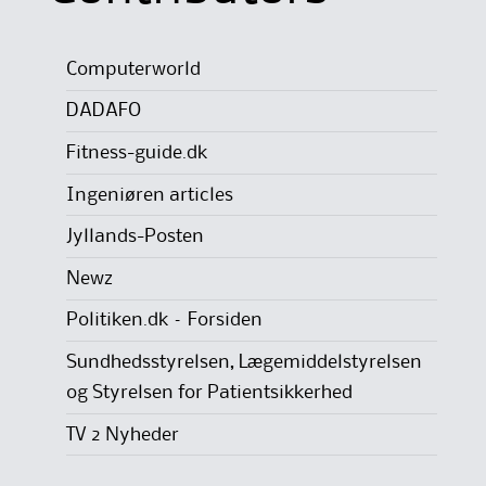
Computerworld
DADAFO
Fitness-guide.dk
Ingeniøren articles
Jyllands-Posten
Newz
Politiken.dk – Forsiden
Sundhedsstyrelsen, Lægemiddelstyrelsen
og Styrelsen for Patientsikkerhed
TV 2 Nyheder