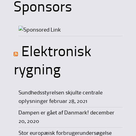
Sponsors
Elektronisk
rygning
Sundhedsstyrelsen skjulte centrale
oplysninger
februar 28, 2021
Dampen er gået af Danmark!
december
20, 2020
Stor europæisk forbrugerundersøgelse