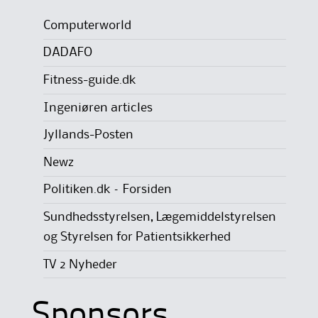
Computerworld
DADAFO
Fitness-guide.dk
Ingeniøren articles
Jyllands-Posten
Newz
Politiken.dk – Forsiden
Sundhedsstyrelsen, Lægemiddelstyrelsen
og Styrelsen for Patientsikkerhed
TV 2 Nyheder
Sponsors