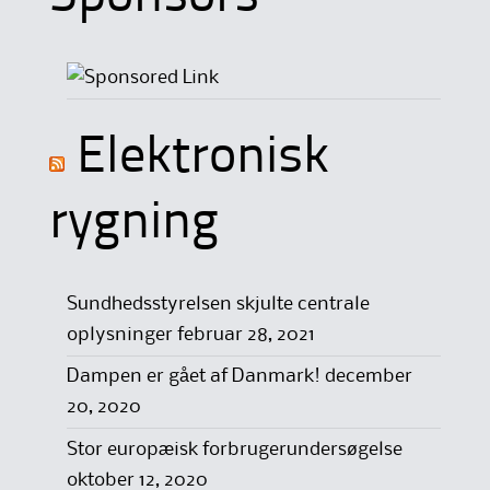
Elektronisk
rygning
Sundhedsstyrelsen skjulte centrale
oplysninger
februar 28, 2021
Dampen er gået af Danmark!
december
20, 2020
Stor europæisk forbrugerundersøgelse
oktober 12, 2020