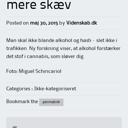
mere skæv
Posted on
maj 30, 2015
by
Videnskab.dk
Man skal ikke blande alkohol og hash – slet ikke i
trafikken. Ny forskning viser, at alkohol forstærker
det stof i cannabis, som sløver dig.
Foto: Miguel Schincariol
Categories : Ikke-kategoriseret
Bookmark the
permalink