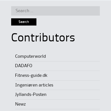
Search
for:
Contributors
Computerworld
DADAFO
Fitness-guide.dk
Ingeniøren articles
Jyllands-Posten
Newz