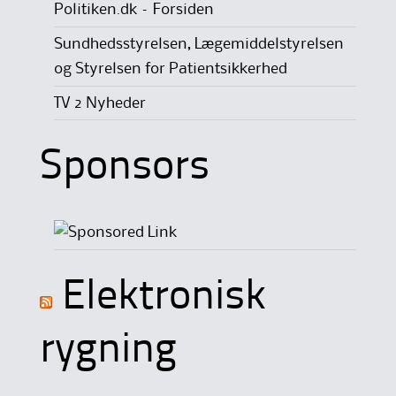
Politiken.dk – Forsiden
Sundhedsstyrelsen, Lægemiddelstyrelsen
og Styrelsen for Patientsikkerhed
TV 2 Nyheder
Sponsors
Elektronisk
rygning