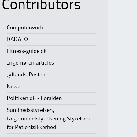
Contributors
Computerworld
DADAFO
Fitness-guide.dk
Ingeniøren articles
Jyllands-Posten
Newz
Politiken.dk – Forsiden
Sundhedsstyrelsen,
Lægemiddelstyrelsen og Styrelsen
for Patientsikkerhed