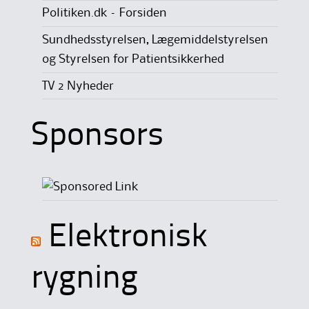
Politiken.dk – Forsiden
Sundhedsstyrelsen, Lægemiddelstyrelsen
og Styrelsen for Patientsikkerhed
TV 2 Nyheder
Sponsors
Elektronisk
rygning