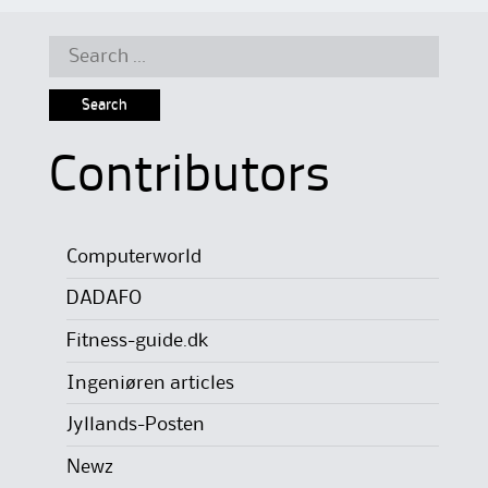
Search
for:
Contributors
Computerworld
DADAFO
Fitness-guide.dk
Ingeniøren articles
Jyllands-Posten
Newz