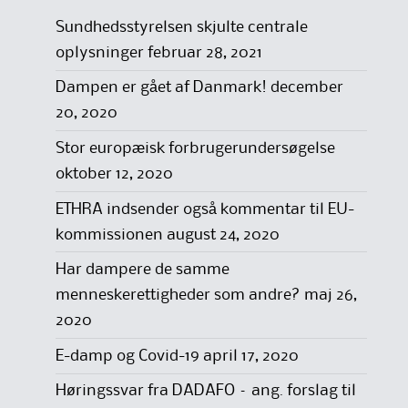
Sundhedsstyrelsen skjulte centrale
oplysninger
februar 28, 2021
Dampen er gået af Danmark!
december
20, 2020
Stor europæisk forbrugerundersøgelse
oktober 12, 2020
ETHRA indsender også kommentar til EU-
kommissionen
august 24, 2020
Har dampere de samme
menneskerettigheder som andre?
maj 26,
2020
E-damp og Covid-19
april 17, 2020
Høringssvar fra DADAFO – ang. forslag til