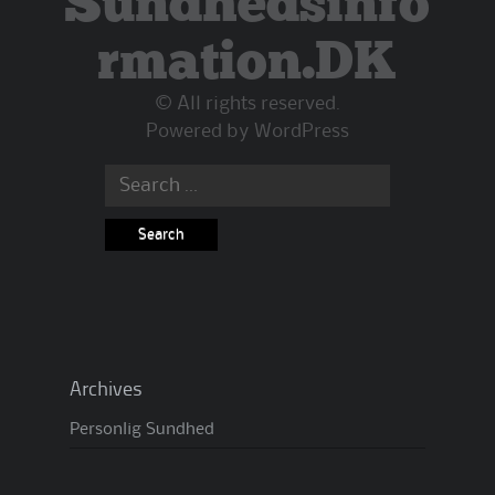
Sundhedsinfo
rmation.DK
© All rights reserved.
Powered by
WordPress
Search
for:
Archives
Personlig Sundhed