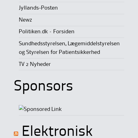
Jyllands-Posten
Newz
Politiken.dk – Forsiden
Sundhedsstyrelsen, Lægemiddelstyrelsen
og Styrelsen for Patientsikkerhed
TV 2 Nyheder
Sponsors
Elektronisk