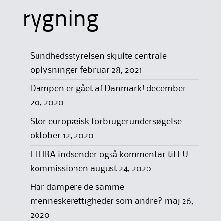
rygning
Sundhedsstyrelsen skjulte centrale
oplysninger
februar 28, 2021
Dampen er gået af Danmark!
december
20, 2020
Stor europæisk forbrugerundersøgelse
oktober 12, 2020
ETHRA indsender også kommentar til EU-
kommissionen
august 24, 2020
Har dampere de samme
menneskerettigheder som andre?
maj 26,
2020