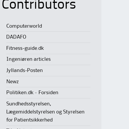
Contributors
Computerworld
DADAFO
Fitness-guide.dk
Ingeniøren articles
Jyllands-Posten
Newz
Politiken.dk – Forsiden
Sundhedsstyrelsen,
Lægemiddelstyrelsen og Styrelsen
for Patientsikkerhed