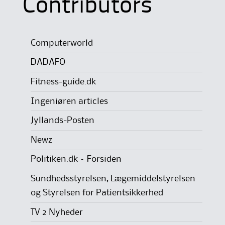
Contributors
Computerworld
DADAFO
Fitness-guide.dk
Ingeniøren articles
Jyllands-Posten
Newz
Politiken.dk – Forsiden
Sundhedsstyrelsen, Lægemiddelstyrelsen
og Styrelsen for Patientsikkerhed
TV 2 Nyheder