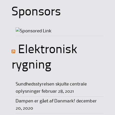
Sponsors
Elektronisk
rygning
Sundhedsstyrelsen skjulte centrale
oplysninger
februar 28, 2021
Dampen er gået af Danmark!
december
20, 2020