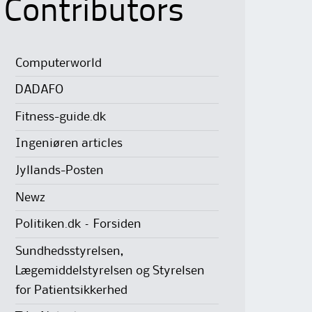
Contributors
Computerworld
DADAFO
Fitness-guide.dk
Ingeniøren articles
Jyllands-Posten
Newz
Politiken.dk – Forsiden
Sundhedsstyrelsen,
Lægemiddelstyrelsen og Styrelsen
for Patientsikkerhed