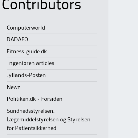
Contributors
Computerworld
DADAFO
Fitness-guide.dk
Ingeniøren articles
Jyllands-Posten
Newz
Politiken.dk – Forsiden
Sundhedsstyrelsen,
Lægemiddelstyrelsen og Styrelsen
for Patientsikkerhed