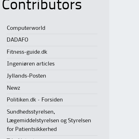
Contributors
Computerworld
DADAFO
Fitness-guide.dk
Ingeniøren articles
Jyllands-Posten
Newz
Politiken.dk – Forsiden
Sundhedsstyrelsen,
Lægemiddelstyrelsen og Styrelsen
for Patientsikkerhed