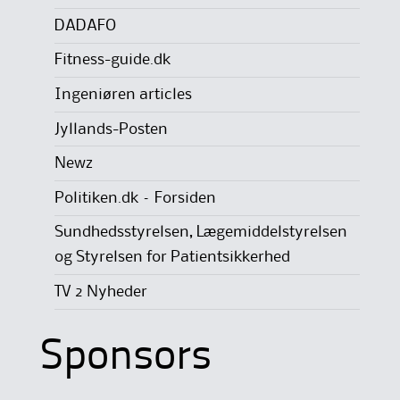
DADAFO
Fitness-guide.dk
Ingeniøren articles
Jyllands-Posten
Newz
Politiken.dk – Forsiden
Sundhedsstyrelsen, Lægemiddelstyrelsen
og Styrelsen for Patientsikkerhed
TV 2 Nyheder
Sponsors