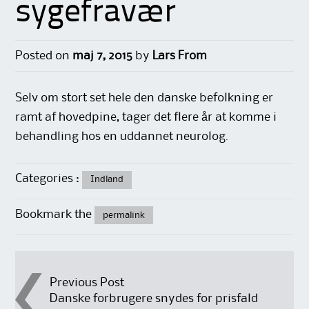
sygefravær
Posted on
maj 7, 2015
by
Lars From
Selv om stort set hele den danske befolkning er
ramt af hovedpine, tager det flere år at komme i
behandling hos en uddannet neurolog.
Categories :
Indland
Bookmark the
permalink
Post
Previous Post
Danske forbrugere snydes for prisfald