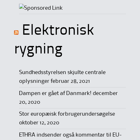
Elektronisk
rygning
Sundhedsstyrelsen skjulte centrale
oplysninger
februar 28, 2021
Dampen er gået af Danmark!
december
20, 2020
Stor europæisk forbrugerundersøgelse
oktober 12, 2020
ETHRA indsender også kommentar til EU-