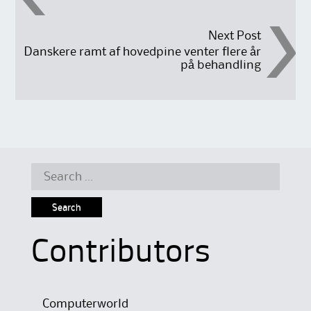
navigation
Next Post
Danskere ramt af hovedpine venter flere år
på behandling
Search
for:
Contributors
Computerworld