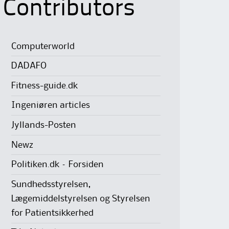
Contributors
Computerworld
DADAFO
Fitness-guide.dk
Ingeniøren articles
Jyllands-Posten
Newz
Politiken.dk – Forsiden
Sundhedsstyrelsen,
Lægemiddelstyrelsen og Styrelsen
for Patientsikkerhed