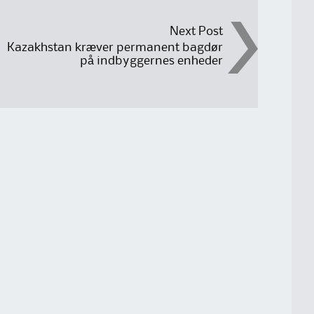
Next Post
Kazakhstan kræver permanent bagdør
på indbyggernes enheder