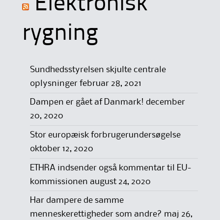
Elektronisk
rygning
Sundhedsstyrelsen skjulte centrale
oplysninger
februar 28, 2021
Dampen er gået af Danmark!
december
20, 2020
Stor europæisk forbrugerundersøgelse
oktober 12, 2020
ETHRA indsender også kommentar til EU-
kommissionen
august 24, 2020
Har dampere de samme
menneskerettigheder som andre?
maj 26,