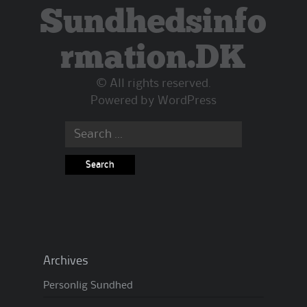
Sundhedsinfo
rmation.DK
© All rights reserved.
Powered by
WordPress
Search
for:
Archives
Personlig Sundhed