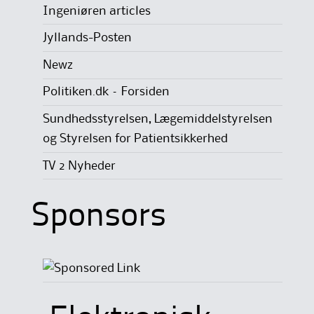
Ingeniøren articles
Jyllands-Posten
Newz
Politiken.dk – Forsiden
Sundhedsstyrelsen, Lægemiddelstyrelsen
og Styrelsen for Patientsikkerhed
TV 2 Nyheder
Sponsors