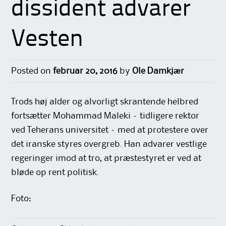
dissident advarer
Vesten
Posted on
februar 20, 2016
by
Ole Damkjær
Trods høj alder og alvorligt skrantende helbred
fortsætter Mohammad Maleki – tidligere rektor
ved Teherans universitet – med at protestere over
det iranske styres overgreb. Han advarer vestlige
regeringer imod at tro, at præstestyret er ved at
bløde op rent politisk.
Foto: