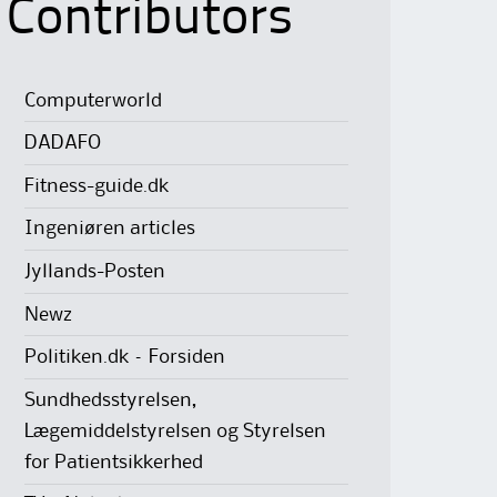
Contributors
Computerworld
DADAFO
Fitness-guide.dk
Ingeniøren articles
Jyllands-Posten
Newz
Politiken.dk – Forsiden
Sundhedsstyrelsen,
Lægemiddelstyrelsen og Styrelsen
for Patientsikkerhed