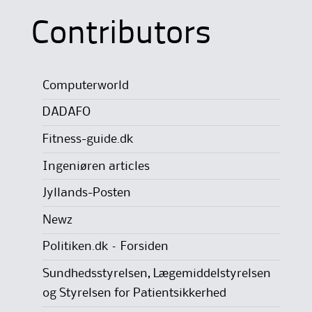
Contributors
Computerworld
DADAFO
Fitness-guide.dk
Ingeniøren articles
Jyllands-Posten
Newz
Politiken.dk – Forsiden
Sundhedsstyrelsen, Lægemiddelstyrelsen
og Styrelsen for Patientsikkerhed