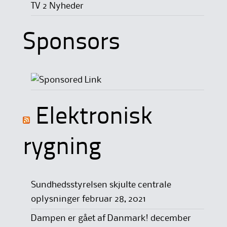
TV 2 Nyheder
Sponsors
Elektronisk
rygning
Sundhedsstyrelsen skjulte centrale
oplysninger
februar 28, 2021
Dampen er gået af Danmark!
december