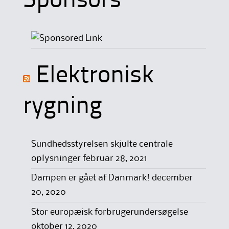
Sponsors
Elektronisk
rygning
Sundhedsstyrelsen skjulte centrale
oplysninger
februar 28, 2021
Dampen er gået af Danmark!
december
20, 2020
Stor europæisk forbrugerundersøgelse
oktober 12, 2020