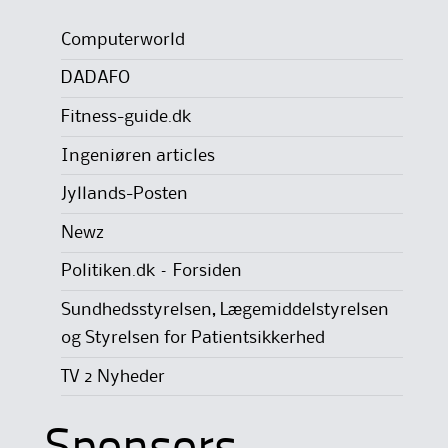
Computerworld
DADAFO
Fitness-guide.dk
Ingeniøren articles
Jyllands-Posten
Newz
Politiken.dk – Forsiden
Sundhedsstyrelsen, Lægemiddelstyrelsen
og Styrelsen for Patientsikkerhed
TV 2 Nyheder