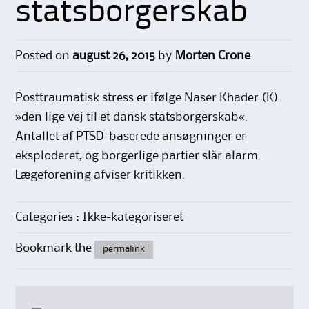
statsborgerskab
Posted on
august 26, 2015
by
Morten Crone
Posttraumatisk stress er ifølge Naser Khader (K)
»den lige vej til et dansk statsborgerskab«.
Antallet af PTSD-baserede ansøgninger er
eksploderet, og borgerlige partier slår alarm.
Lægeforening afviser kritikken.
Categories : Ikke-kategoriseret
Bookmark the
permalink