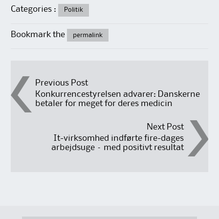
Categories :
Politik
Bookmark the
permalink
Post
Previous Post
Konkurrencestyrelsen advarer: Danskerne
betaler for meget for deres medicin
navigation
Next Post
It-virksomhed indførte fire-dages
arbejdsuge – med positivt resultat