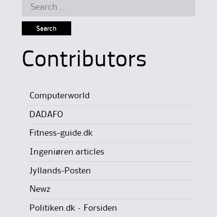
Search
for:
Contributors
Computerworld
DADAFO
Fitness-guide.dk
Ingeniøren articles
Jyllands-Posten
Newz
Politiken.dk – Forsiden