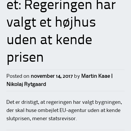
et: Regeringen har
valgt et højhus
uden at kende
prisen
Posted on
november 14, 2017
by
Martin Kaae |
Nikolaj Rytgaard
Det er dristigt, at regeringen har valgt bygningen,
der skal huse ombejlet EU-agentur uden at kende
slutprisen, mener statsrevisor.