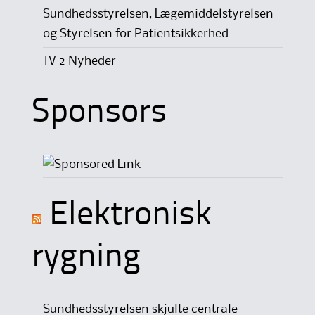
Sundhedsstyrelsen, Lægemiddelstyrelsen
og Styrelsen for Patientsikkerhed
TV 2 Nyheder
Sponsors
Elektronisk
rygning
Sundhedsstyrelsen skjulte centrale