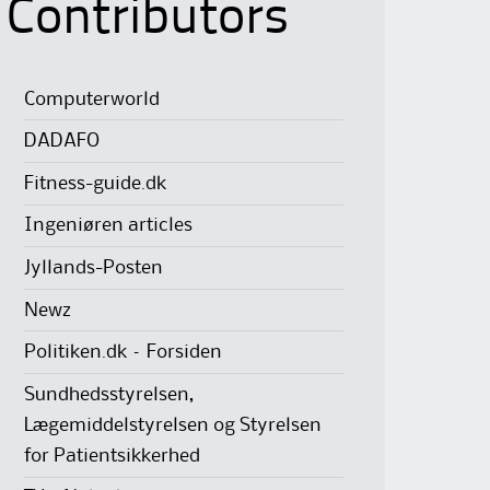
Contributors
Computerworld
DADAFO
Fitness-guide.dk
Ingeniøren articles
Jyllands-Posten
Newz
Politiken.dk – Forsiden
Sundhedsstyrelsen,
Lægemiddelstyrelsen og Styrelsen
for Patientsikkerhed