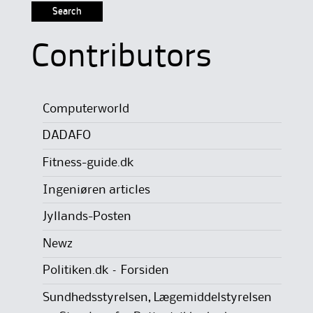
Contributors
Computerworld
DADAFO
Fitness-guide.dk
Ingeniøren articles
Jyllands-Posten
Newz
Politiken.dk – Forsiden
Sundhedsstyrelsen, Lægemiddelstyrelsen