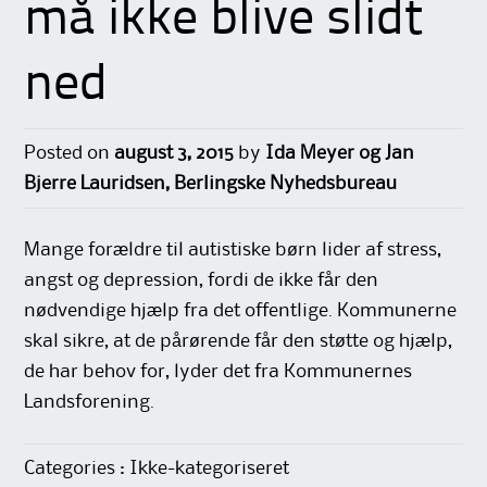
må ikke blive slidt
ned
Posted on
august 3, 2015
by
Ida Meyer og Jan
Bjerre Lauridsen, Berlingske Nyhedsbureau
Mange forældre til autistiske børn lider af stress,
angst og depression, fordi de ikke får den
nødvendige hjælp fra det offentlige. Kommunerne
skal sikre, at de pårørende får den støtte og hjælp,
de har behov for, lyder det fra Kommunernes
Landsforening.
Categories : Ikke-kategoriseret