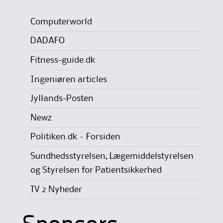
Computerworld
DADAFO
Fitness-guide.dk
Ingeniøren articles
Jyllands-Posten
Newz
Politiken.dk – Forsiden
Sundhedsstyrelsen, Lægemiddelstyrelsen
og Styrelsen for Patientsikkerhed
TV 2 Nyheder