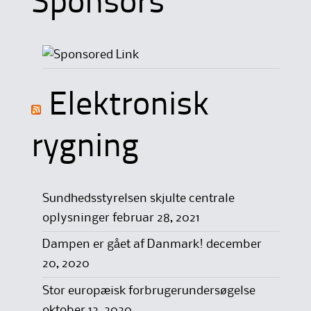
Sponsors
Elektronisk
rygning
Sundhedsstyrelsen skjulte centrale
oplysninger
februar 28, 2021
Dampen er gået af Danmark!
december
20, 2020
Stor europæisk forbrugerundersøgelse
oktober 12, 2020