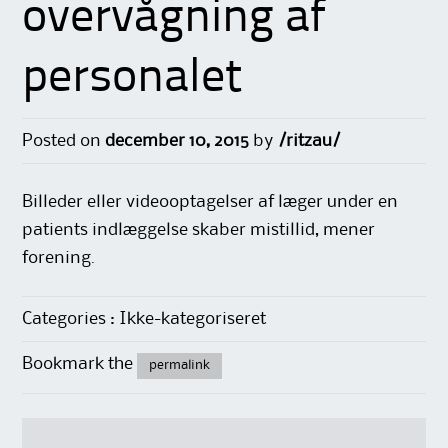
overvågning af
personalet
Posted on
december 10, 2015
by
/ritzau/
Billeder eller videooptagelser af læger under en
patients indlæggelse skaber mistillid, mener
forening.
Categories : Ikke-kategoriseret
Bookmark the
permalink