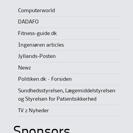
Computerworld
DADAFO
Fitness-guide.dk
Ingeniøren articles
Jyllands-Posten
Newz
Politiken.dk – Forsiden
Sundhedsstyrelsen, Lægemiddelstyrelsen
og Styrelsen for Patientsikkerhed
TV 2 Nyheder
Sponsors