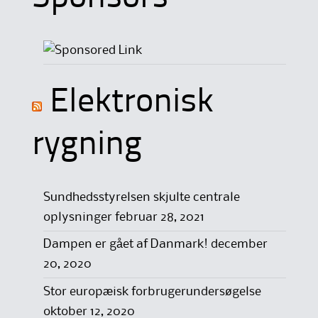
Elektronisk
rygning
Sundhedsstyrelsen skjulte centrale
oplysninger
februar 28, 2021
Dampen er gået af Danmark!
december
20, 2020
Stor europæisk forbrugerundersøgelse
oktober 12, 2020