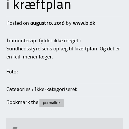
i kræftplan
Posted on
august 10, 2016
by
www.b.dk
Immunterapi fylder ikke meget i
Sundhedsstyrelsens oplæg til kræftplan. Og det er
en fejl, mener læger.
Foto:
Categories : Ikke-kategoriseret
Bookmark the
permalink