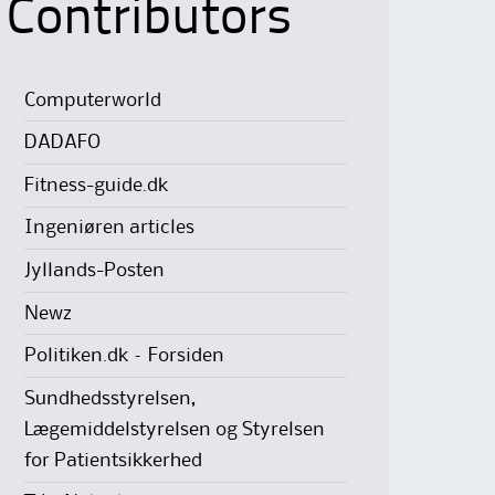
Contributors
Computerworld
DADAFO
Fitness-guide.dk
Ingeniøren articles
Jyllands-Posten
Newz
Politiken.dk – Forsiden
Sundhedsstyrelsen,
Lægemiddelstyrelsen og Styrelsen
for Patientsikkerhed