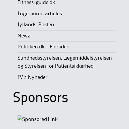
Fitness-guide.dk
Ingeniøren articles
Jyllands-Posten
Newz
Politiken.dk – Forsiden
Sundhedsstyrelsen, Lægemiddelstyrelsen
og Styrelsen for Patientsikkerhed
TV 2 Nyheder
Sponsors