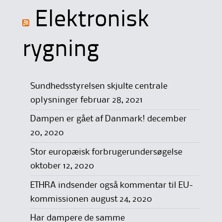
Elektronisk
rygning
Sundhedsstyrelsen skjulte centrale
oplysninger
februar 28, 2021
Dampen er gået af Danmark!
december
20, 2020
Stor europæisk forbrugerundersøgelse
oktober 12, 2020
ETHRA indsender også kommentar til EU-
kommissionen
august 24, 2020
Har dampere de samme