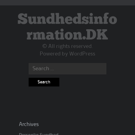
Sundhedsinfo
rmation.DK
© All rights reserved.
Powered by
WordPress
Search
for:
Archives