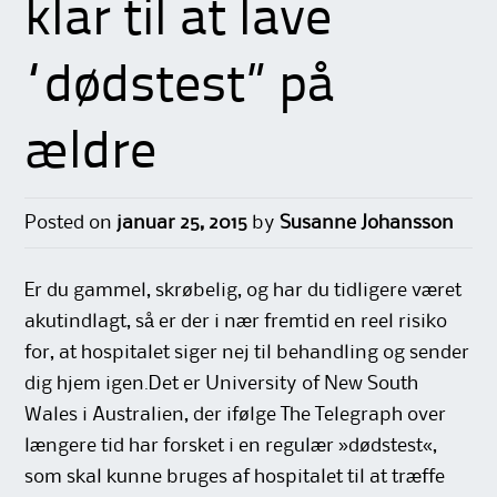
klar til at lave
“dødstest” på
ældre
Posted on
januar 25, 2015
by
Susanne Johansson
Er du gammel, skrøbelig, og har du tidligere været
akutindlagt, så er der i nær fremtid en reel risiko
for, at hospitalet siger nej til behandling og sender
dig hjem igen.Det er University of New South
Wales i Australien, der ifølge The Telegraph over
længere tid har forsket i en regulær »dødstest«,
som skal kunne bruges af hospitalet til at træffe